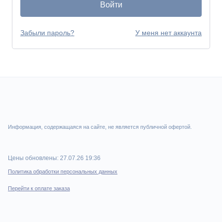
Войти
Забыли пароль?
У меня нет аккаунта
Информация, содержащаяся на сайте, не является публичной офертой.
Цены обновлены: 27.07.26 19:36
Политика обработки персональных данных
Перейти к оплате заказа