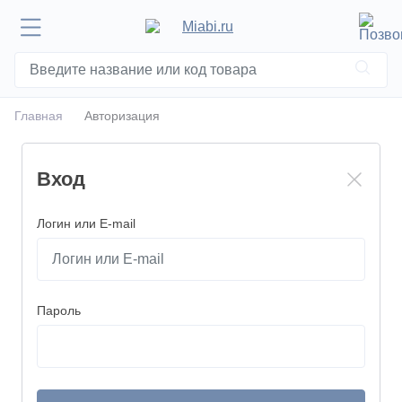
Главная
Авторизация
Вход
Логин или E-mail
Пароль