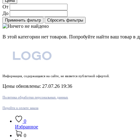
Цена
От
До
Применить фильтр
Сбросить фильтры
В этой категории нет товаров. Попробуйте найти ваш товар в д
Информация, содержащаяся на сайте, не является публичной офертой.
Цены обновлены: 27.07.26 19:36
Политика обработки персональных данных
Перейти к оплате заказа
0
Избранное
0