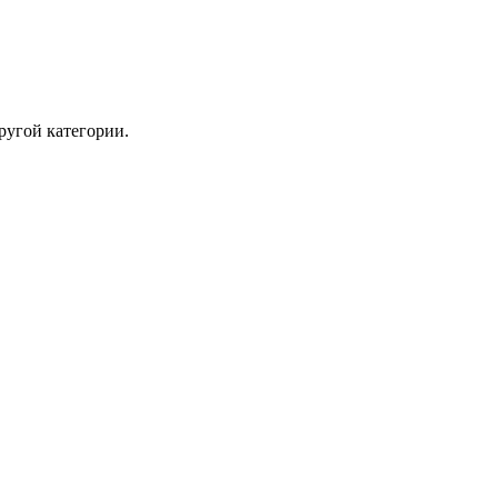
ругой категории.