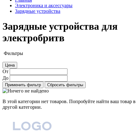
Электроника и аксессуары
Зарядные устройства
Зарядные устройства для
электробритв
Фильтры
Цена
От
До
Применить фильтр
Сбросить фильтры
В этой категории нет товаров. Попробуйте найти ваш товар в
другой категории.