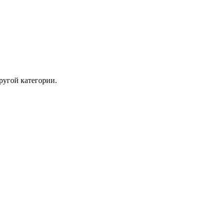
ругой категории.