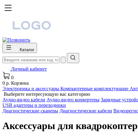
Каталог
Личный кабинет
0
0 р.
Корзина
Электроника и аксессуары
Компьютерные комплектующие
Авт
Выберите интересующую вас категорию
Аудио-видео кабели
Аудио-видео конвертеры
Зарядные устрой
USB адаптеры и переходники
Диагностические сканеры
Диагностические кабели
Видеореги
Аксессуары для квадрокоптер