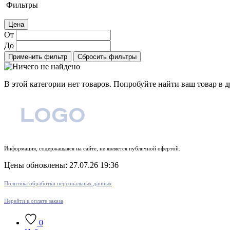
Фильтры
Цена
От
До
Применить фильтр
Сбросить фильтры
В этой категории нет товаров. Попробуйте найти ваш товар в д
Информация, содержащаяся на сайте, не является публичной офертой.
Цены обновлены: 27.07.26 19:36
Политика обработки персональных данных
Перейти к оплате заказа
0