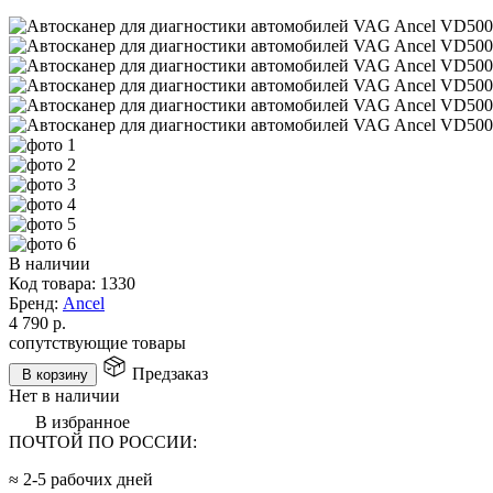
В наличии
Код товара:
1330
Бренд:
Ancel
4 790
р.
сопутствующие товары
Предзаказ
В корзину
Нет в наличии
В избранное
ПОЧТОЙ ПО РОССИИ:
≈ 2-5 рабочих дней