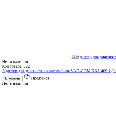
Нет в наличии
Код товара:
322
Адаптер для диагностики автомобиля VAG-COM KKL 409.1 (с
Предзаказ
В корзину
Нет в наличии