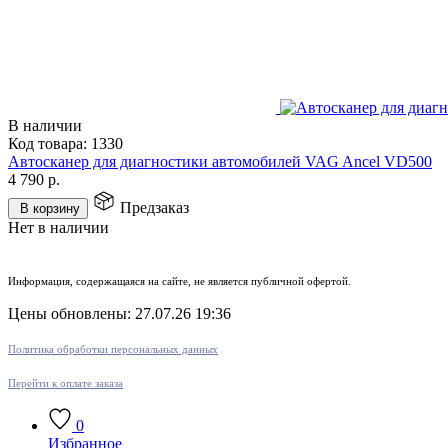
В наличии
Код товара:
1330
Автосканер для диагностики автомобилей VAG Ancel VD500
4 790
р.
Предзаказ
В корзину
Нет в наличии
Информация, содержащаяся на сайте, не является публичной офертой.
Цены обновлены: 27.07.26 19:36
Политика обработки персональных данных
Перейти к оплате заказа
0
Избранное