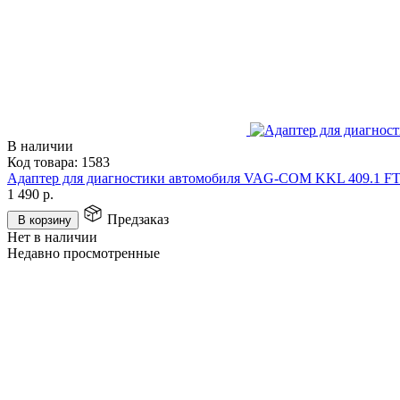
В наличии
Код товара:
1583
Адаптер для диагностики автомобиля VAG-COM KKL 409.1 FT
1 490
р.
Предзаказ
В корзину
Нет в наличии
Недавно просмотренные