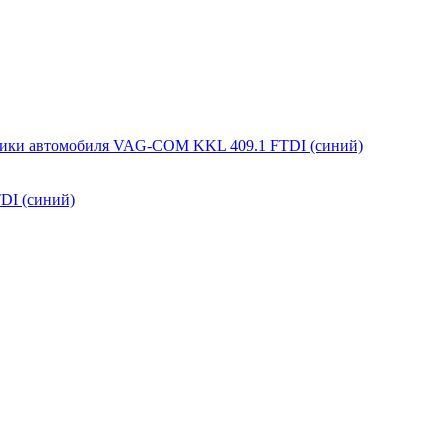
DI (синий)