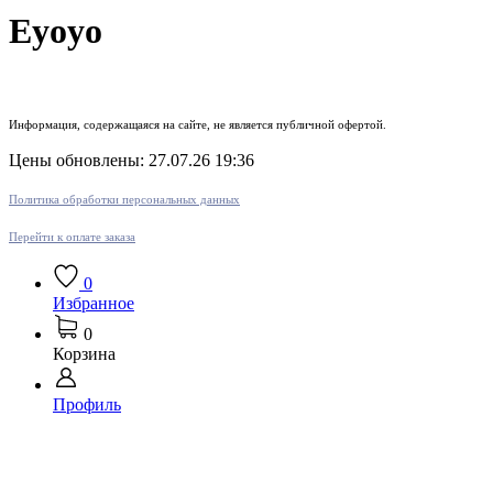
Eyoyo
Информация, содержащаяся на сайте, не является публичной офертой.
Цены обновлены: 27.07.26 19:36
Политика обработки персональных данных
Перейти к оплате заказа
0
Избранное
0
Корзина
Профиль