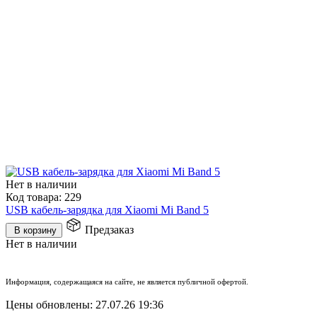
Нет в наличии
Код товара:
229
USB кабель-зарядка для Xiaomi Mi Band 5
Предзаказ
В корзину
Нет в наличии
Информация, содержащаяся на сайте, не является публичной офертой.
Цены обновлены: 27.07.26 19:36