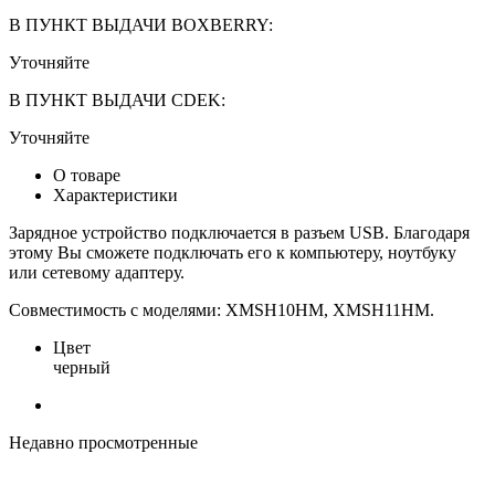
В ПУНКТ ВЫДАЧИ BOXBERRY:
Уточняйте
В ПУНКТ ВЫДАЧИ CDEK:
Уточняйте
О товаре
Характеристики
Зарядное устройство подключается в разъем USB. Благодаря
этому Вы сможете подключать его к компьютеру, ноутбуку
или сетевому адаптеру.
Совместимость с моделями: XMSH10HM, XMSH11HM.
Цвет
черный
Недавно просмотренные