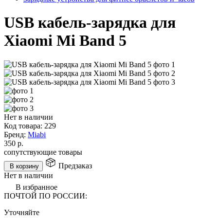
USB кабель-зарядка для
Xiaomi Mi Band 5
Нет в наличии
Код товара:
229
Бренд:
Miabi
350
р.
сопутствующие товары
Предзаказ
В корзину
Нет в наличии
В избранное
ПОЧТОЙ ПО РОССИИ:
Уточняйте