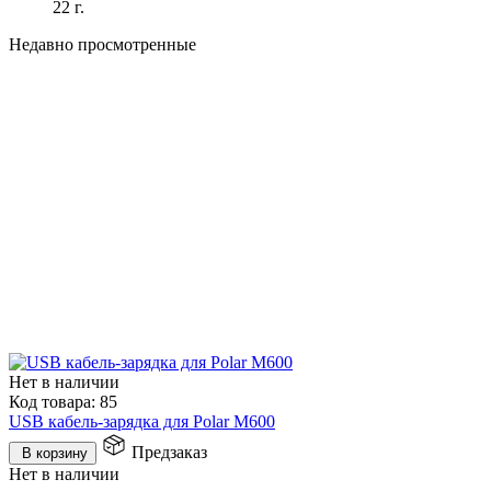
22 г.
Недавно просмотренные
Нет в наличии
Код товара:
85
USB кабель-зарядка для Polar M600
Предзаказ
В корзину
Нет в наличии