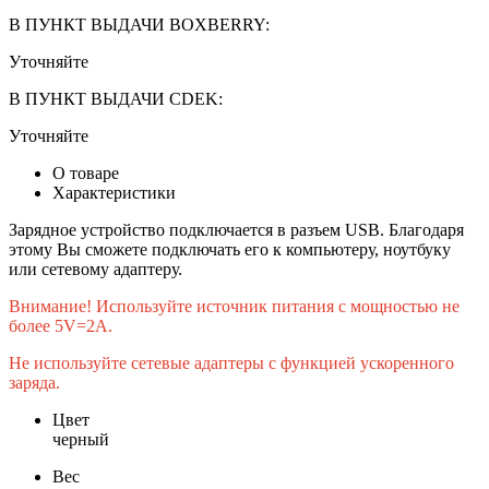
В ПУНКТ ВЫДАЧИ BOXBERRY:
Уточняйте
В ПУНКТ ВЫДАЧИ CDEK:
Уточняйте
О товаре
Характеристики
Зарядное устройство подключается в разъем USB. Благодаря
этому Вы сможете подключать его к компьютеру, ноутбуку
или сетевому адаптеру.
Внимание! Используйте источник питания с мощностью не
более 5V=2A.
Не используйте сетевые адаптеры с функцией ускоренного
заряда.
Цвет
черный
Вес