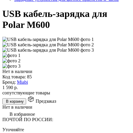
USB кабель-зарядка для
Polar M600
Нет в наличии
Код товара:
85
Бренд:
Miabi
1 590
р.
сопутствующие товары
Предзаказ
В корзину
Нет в наличии
В избранное
ПОЧТОЙ ПО РОССИИ:
Уточняйте