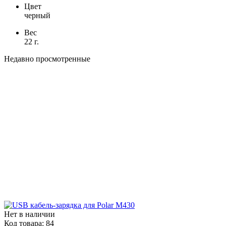
Цвет
черный
Вес
22 г.
Недавно просмотренные
Нет в наличии
Код товара:
84