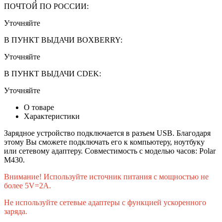
ПОЧТОЙ ПО РОССИИ:
Уточняйте
В ПУНКТ ВЫДАЧИ BOXBERRY:
Уточняйте
В ПУНКТ ВЫДАЧИ CDEK:
Уточняйте
О товаре
Характеристики
Зарядное устройство подключается в разъем USB. Благодаря
этому Вы сможете подключать его к компьютеру, ноутбуку
или сетевому адаптеру. Совместимость с моделью часов: Polar
M430.
Внимание! Используйте источник питания с мощностью не
более 5V=2A.
Не используйте сетевые адаптеры с функцией ускоренного
заряда.