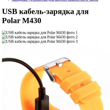
USB кабель-зарядка для
Polar M430