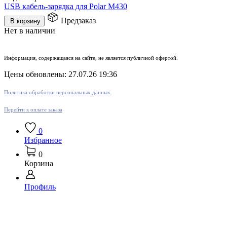
USB кабель-зарядка для Polar M430
Предзаказ
В корзину
Нет в наличии
Информация, содержащаяся на сайте, не является публичной офертой.
Цены обновлены: 27.07.26 19:36
Политика обработки персональных данных
Перейти к оплате заказа
0
Избранное
0
Корзина
Профиль