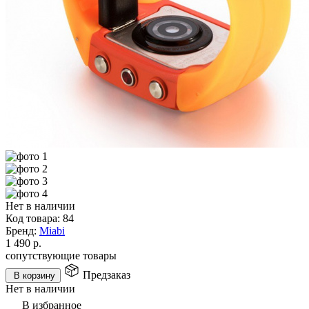
Нет в наличии
Код товара:
84
Бренд:
Miabi
1 490
р.
сопутствующие товары
Предзаказ
В корзину
Нет в наличии
В избранное