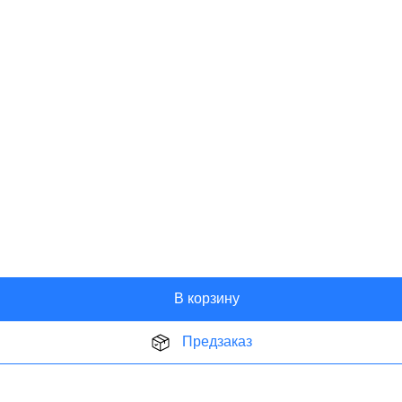
В корзину
Предзаказ