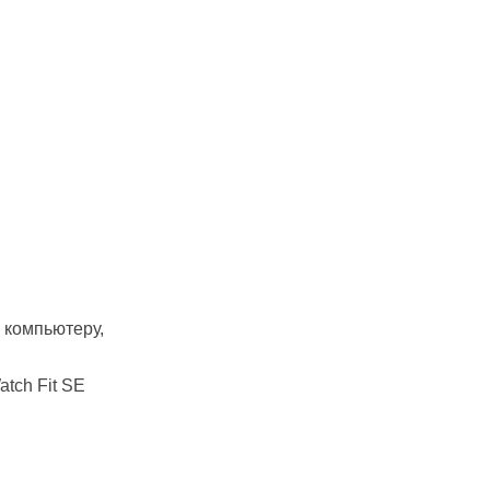
 компьютеру,
atch Fit SE