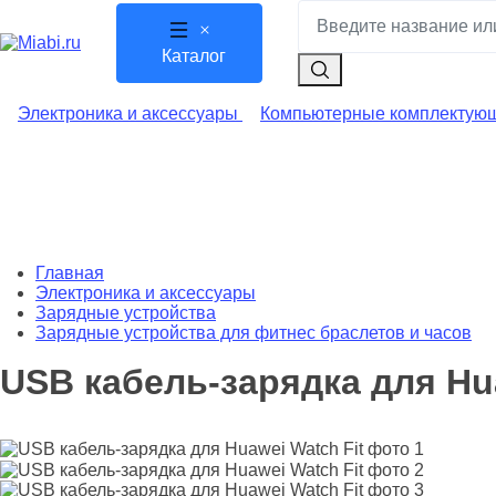
Каталог
Электроника и аксессуары
Компьютерные комплектую
Главная
Электроника и аксессуары
Зарядные устройства
Зарядные устройства для фитнес браслетов и часов
USB кабель-зарядка для Hua