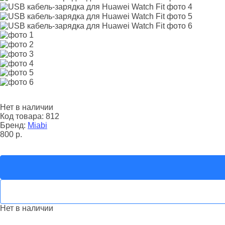
Нет в наличии
Код товара:
812
Бренд:
Miabi
800
р.
Нет в наличии