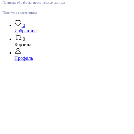
Политика обработки персональных данных
Перейти к оплате заказа
0
Избранное
0
Корзина
Профиль