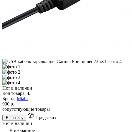
Нет в наличии
Код товара:
43
Бренд:
Miabi
900
р.
сопутствующие товары
Предзаказ
В корзину
Нет в наличии
В избранное