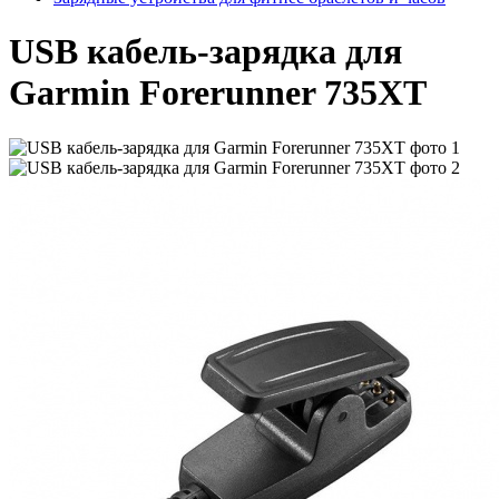
USB кабель-зарядка для
Garmin Forerunner 735XT