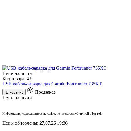
Нет в наличии
Код товара:
43
USB кабель-зарядка для Garmin Forerunner 735XT
Предзаказ
В корзину
Нет в наличии
Информация, содержащаяся на сайте, не является публичной офертой.
Цены обновлены: 27.07.26 19:36