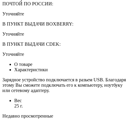
ПОЧТОЙ ПО РОССИИ:
Уточняйте
В ПУНКТ ВЫДАЧИ BOXBERRY:
Уточняйте
В ПУНКТ ВЫДАЧИ CDEK:
Уточняйте
О товаре
Характеристики
Зарядное устройство подключается в разьем USB. Благодаря
этому Вы сможете подключать его к компьютеру, ноутбуку
или сетевому адаптеру.
Вес
25 г.
Недавно просмотренные