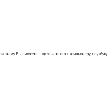
я этому Вы сможете подключать его к компьютеру, ноутбук