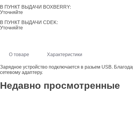
В ПУНКТ ВЫДАЧИ BOXBERRY:
Уточняйте
В ПУНКТ ВЫДАЧИ CDEK:
Уточняйте
О товаре
Характеристики
Зарядное устройство подключается в разьем USB. Благодар
сетевому адаптеру.
Недавно просмотренные