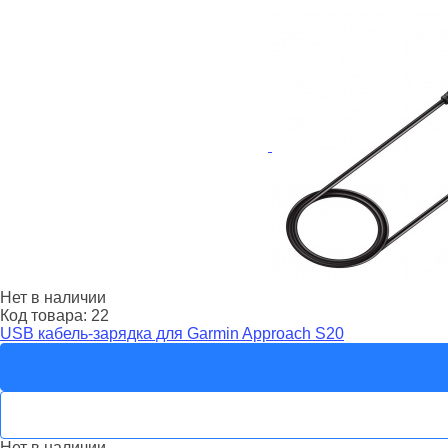
Нет в наличии
Код товара:
22
USB кабель-зарядка для Garmin Approach S20
Нет в наличии