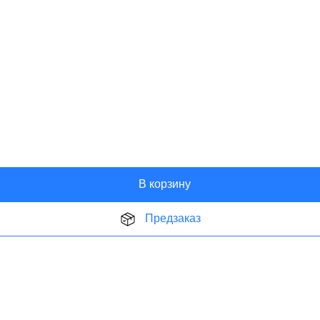
В корзину
Предзаказ