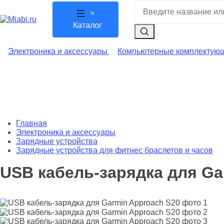
Каталог
Электроника и аксессуары
Компьютерные комплектую
Главная
Электроника и аксессуары
Зарядные устройства
Зарядные устройства для фитнес браслетов и часов
USB кабель-зарядка для Ga