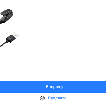
В корзину
Предзаказ