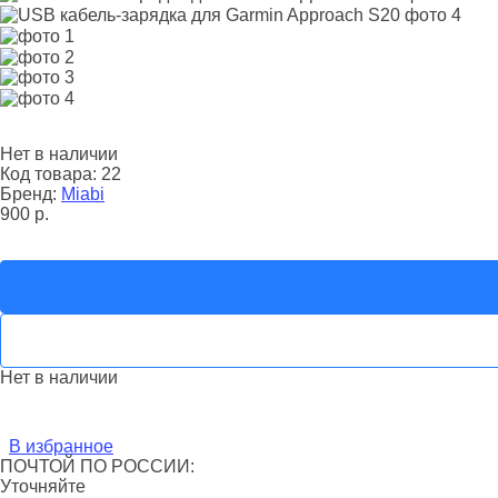
Нет в наличии
Код товара:
22
Бренд:
Miabi
900
р.
Нет в наличии
В избранное
ПОЧТОЙ ПО РОССИИ:
Уточняйте