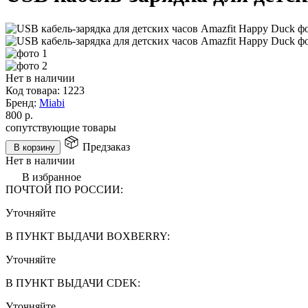
Нет в наличии
Код товара:
1223
Бренд:
Miabi
800
р.
сопутствующие товары
Предзаказ
В корзину
Нет в наличии
В избранное
ПОЧТОЙ ПО РОССИИ:
Уточняйте
В ПУНКТ ВЫДАЧИ BOXBERRY:
Уточняйте
В ПУНКТ ВЫДАЧИ CDEK:
Уточняйте