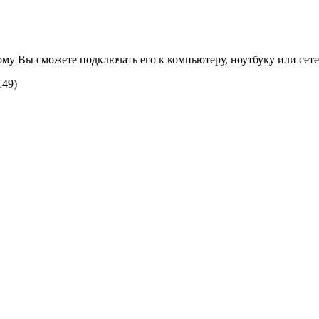
ому Вы сможете подключать его к компьютеру, ноутбуку или сете
149)