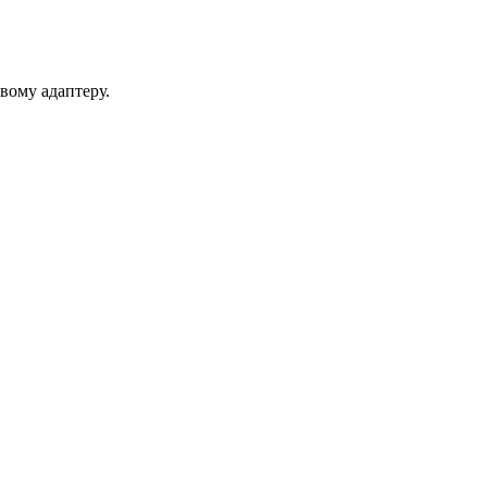
вому адаптеру.