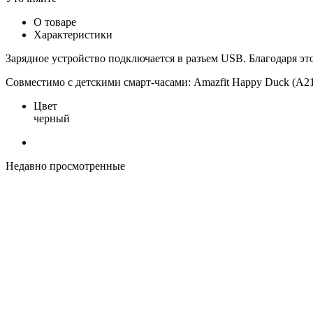
О товаре
Характеристики
Зарядное устройство подключается в разъем USB. Благодаря эт
Совместимо с детскими смарт-часами: Amazfit Happy Duck (A2
Цвет
черный
Недавно просмотренные