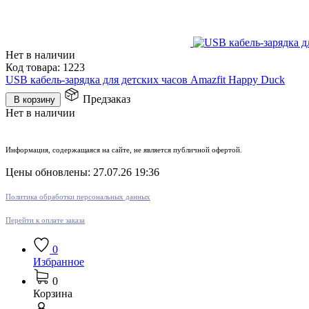
Нет в наличии
Код товара:
1223
USB кабель-зарядка для детских часов Amazfit Happy Duck
Предзаказ
В корзину
Нет в наличии
Информация, содержащаяся на сайте, не является публичной офертой.
Цены обновлены: 27.07.26 19:36
Политика обработки персональных данных
Перейти к оплате заказа
0
Избранное
0
Корзина