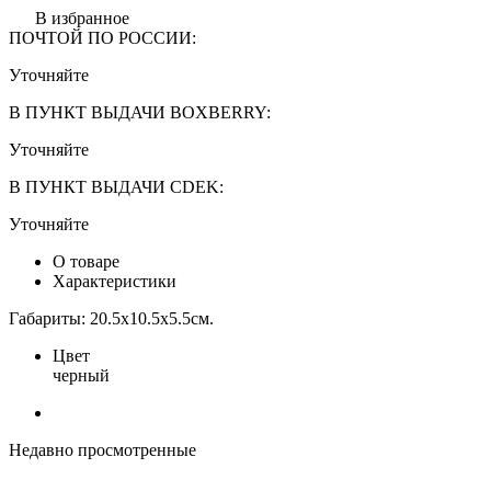
В избранное
ПОЧТОЙ ПО РОССИИ:
Уточняйте
В ПУНКТ ВЫДАЧИ BOXBERRY:
Уточняйте
В ПУНКТ ВЫДАЧИ CDEK:
Уточняйте
О товаре
Характеристики
Габариты: 20.5x10.5x5.5см.
Цвет
черный
Недавно просмотренные