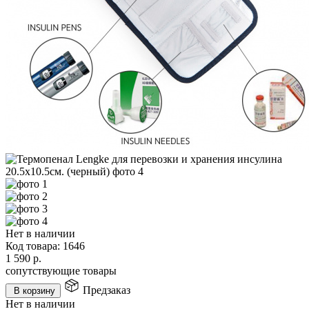
Нет в наличии
Код товара:
1646
1 590
р.
сопутствующие товары
Предзаказ
В корзину
Нет в наличии