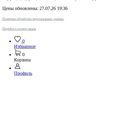
Цены обновлены: 27.07.26 19:36
Политика обработки персональных данных
Перейти к оплате заказа
0
Избранное
0
Корзина
Профиль