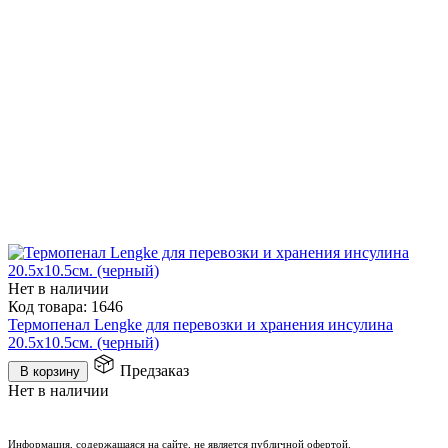
Нет в наличии
Код товара:
1646
Термопенал Lengke для перевозки и хранения инсулина
20.5x10.5см. (черный)
Предзаказ
В корзину
Нет в наличии
Информация, содержащаяся на сайте, не является публичной офертой.