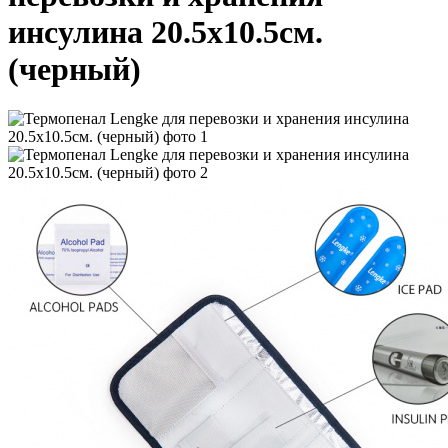
инсулина 20.5x10.5см.
(черный)