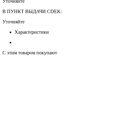
Уточняйте
В ПУНКТ ВЫДАЧИ CDEK:
Уточняйте
Характеристики
С этим товаром покупают