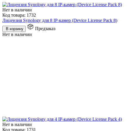
Нет в наличии
Код товара:
1732
Лицензия Synology для 8 IP-камер (Device License Pack 8)
Предзаказ
В корзину
Нет в наличии
Нет в наличии
Код товара:
1731