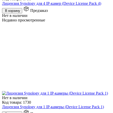
Лицензия Synology для 4 IP-камер (Device License Pack 4)
Предзаказ
В корзину
Нет в наличии
Недавно просмотренные
Нет в наличии
Код товара:
1730
Лицензия Synology для 1 IP-камеры (Device License Pack 1)