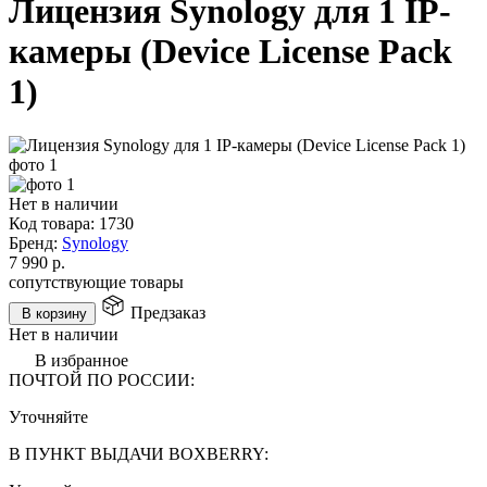
Лицензия Synology для 1 IP-
камеры (Device License Pack
1)
Нет в наличии
Код товара:
1730
Бренд:
Synology
7 990
р.
сопутствующие товары
Предзаказ
В корзину
Нет в наличии
В избранное
ПОЧТОЙ ПО РОССИИ:
Уточняйте
В ПУНКТ ВЫДАЧИ BOXBERRY: