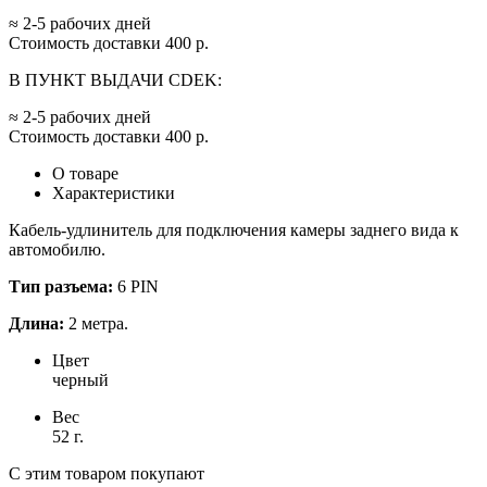
≈ 2-5 рабочих дней
Стоимость доставки 400 р.
В ПУНКТ ВЫДАЧИ CDEK:
≈ 2-5 рабочих дней
Стоимость доставки 400 р.
О товаре
Характеристики
Кабель-удлинитель для подключения камеры заднего вида к
автомобилю.
Тип разъема:
6 PIN
Длина:
2 метра.
Цвет
черный
Вес
52 г.
С этим товаром покупают