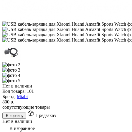
Нет в наличии
Код товара:
101
Бренд:
Miabi
800
р.
сопутствующие товары
Предзаказ
В корзину
Нет в наличии
В избранное