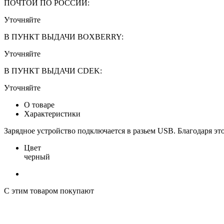
ПОЧТОЙ ПО РОССИИ:
Уточняйте
В ПУНКТ ВЫДАЧИ BOXBERRY:
Уточняйте
В ПУНКТ ВЫДАЧИ CDEK:
Уточняйте
О товаре
Характеристики
Зарядное устройство подключается в разьем USB. Благодаря эт
Цвет
черный
С этим товаром покупают