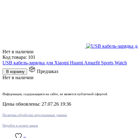
Нет в наличии
Код товара:
101
USB кабель-зарядка для Xiaomi Huami Amazfit Sports Watch
Предзаказ
В корзину
Нет в наличии
Информация, содержащаяся на сайте, не является публичной офертой.
Цены обновлены: 27.07.26 19:36
Политика обработки персональных данных
Перейти к оплате заказа