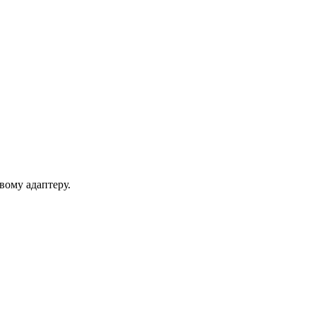
вому адаптеру.