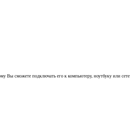
ому Вы сможете подключать его к компьютеру, ноутбуку или сете