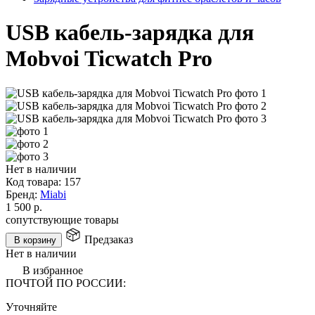
USB кабель-зарядка для
Mobvoi Ticwatch Pro
Нет в наличии
Код товара:
157
Бренд:
Miabi
1 500
р.
сопутствующие товары
Предзаказ
В корзину
Нет в наличии
В избранное
ПОЧТОЙ ПО РОССИИ:
Уточняйте