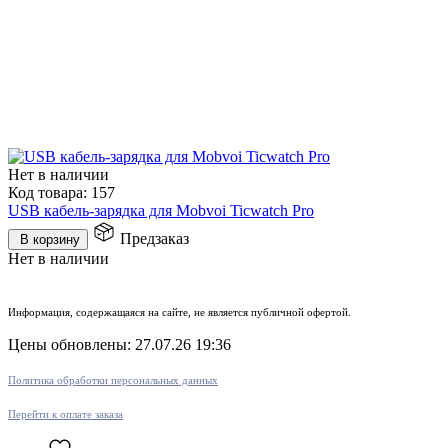
Нет в наличии
Код товара:
157
USB кабель-зарядка для Mobvoi Ticwatch Pro
Предзаказ
В корзину
Нет в наличии
Информация, содержащаяся на сайте, не является публичной офертой.
Цены обновлены: 27.07.26 19:36
Политика обработки персональных данных
Перейти к оплате заказа