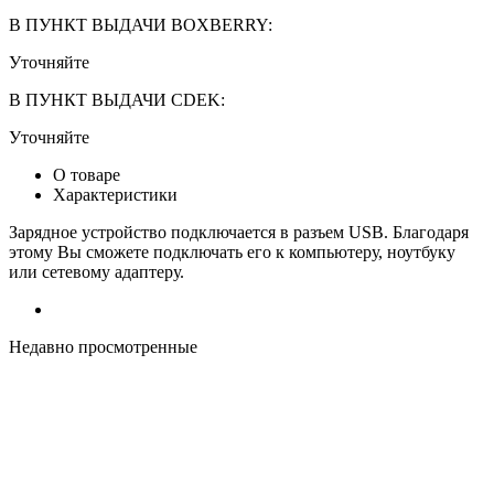
В ПУНКТ ВЫДАЧИ BOXBERRY:
Уточняйте
В ПУНКТ ВЫДАЧИ CDEK:
Уточняйте
О товаре
Характеристики
Зарядное устройство подключается в разъем USB. Благодаря
этому Вы сможете подключать его к компьютеру, ноутбуку
или сетевому адаптеру.
Недавно просмотренные