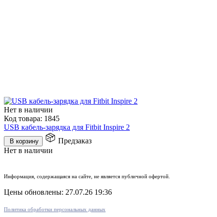
Нет в наличии
Код товара:
1845
USB кабель-зарядка для Fitbit Inspire 2
Предзаказ
В корзину
Нет в наличии
Информация, содержащаяся на сайте, не является публичной офертой.
Цены обновлены: 27.07.26 19:36
Политика обработки персональных данных