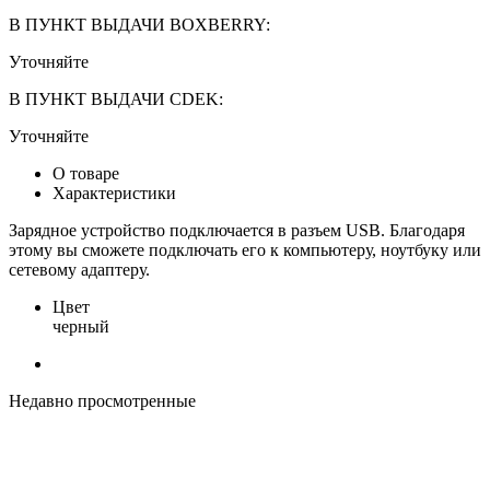
В ПУНКТ ВЫДАЧИ BOXBERRY:
Уточняйте
В ПУНКТ ВЫДАЧИ CDEK:
Уточняйте
О товаре
Характеристики
Зарядное устройство подключается в разъем USB. Благодаря
этому вы сможете подключать его к компьютеру, ноутбуку или
сетевому адаптеру.
Цвет
черный
Недавно просмотренные