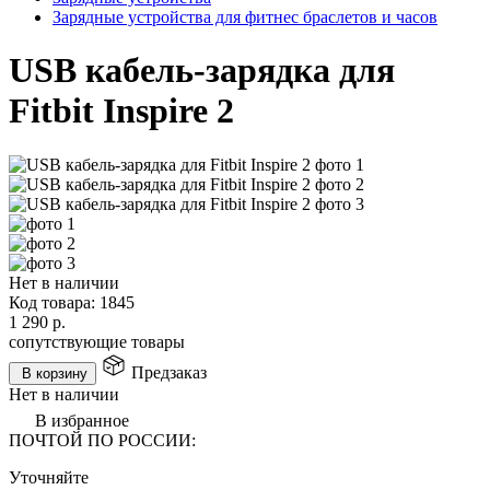
Зарядные устройства для фитнес браслетов и часов
USB кабель-зарядка для
Fitbit Inspire 2
Нет в наличии
Код товара:
1845
1 290
р.
сопутствующие товары
Предзаказ
В корзину
Нет в наличии
В избранное
ПОЧТОЙ ПО РОССИИ:
Уточняйте