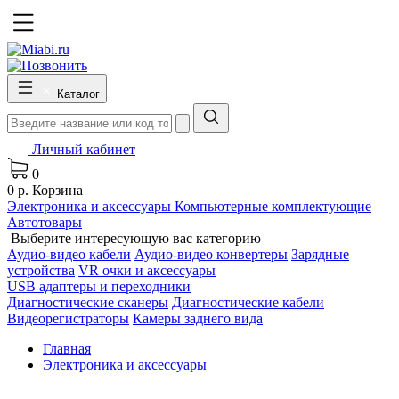
Каталог
Личный кабинет
0
0 р.
Корзина
Электроника и аксессуары
Компьютерные комплектующие
Автотовары
Выберите интересующую вас категорию
Аудио-видео кабели
Аудио-видео конвертеры
Зарядные
устройства
VR очки и аксессуары
USB адаптеры и переходники
Диагностические сканеры
Диагностические кабели
Видеорегистраторы
Камеры заднего вида
Главная
Электроника и аксессуары