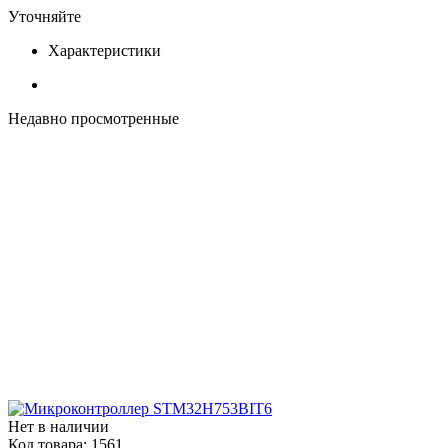
Уточняйте
Характеристики
Недавно просмотренные
Нет в наличии
Код товара:
1561