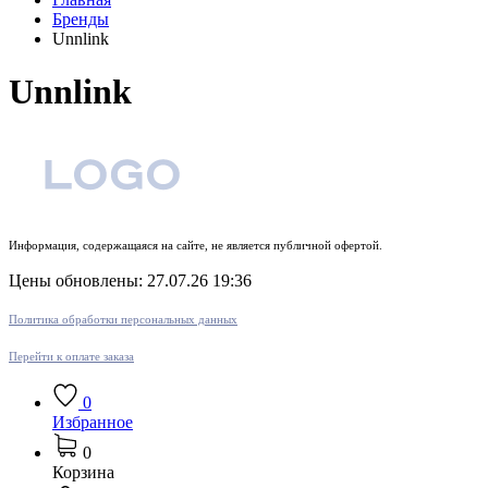
Бренды
Unnlink
Unnlink
Информация, содержащаяся на сайте, не является публичной офертой.
Цены обновлены: 27.07.26 19:36
Политика обработки персональных данных
Перейти к оплате заказа
0
Избранное
0
Корзина