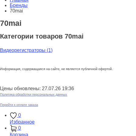
Бренды
70mai
70mai
Категории товаров 70mai
Видеорегистраторы
(1)
Информация, содержащаяся на сайте, не является публичной офертой.
Цены обновлены: 27.07.26 19:36
Политика обработки персональных данных
Перейти к оплате заказа
0
Избранное
0
Корзина