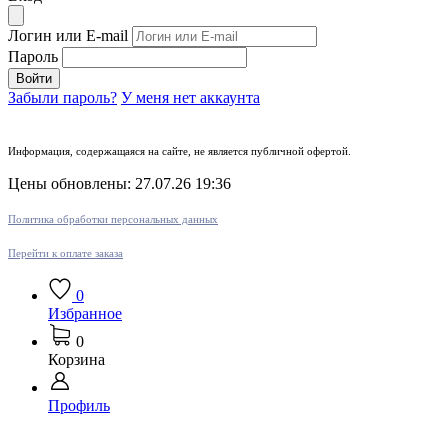
Логин или E-mail
Пароль
Войти
Забыли пароль?
У меня нет аккаунта
Информация, содержащаяся на сайте, не является публичной офертой.
Цены обновлены: 27.07.26 19:36
Политика обработки персональных данных
Перейти к оплате заказа
0
Избранное
0
Корзина
Профиль