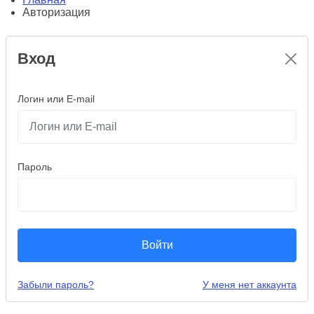
Авторизация
Вход
Логин или E-mail
Пароль
Войти
Забыли пароль?
У меня нет аккаунта