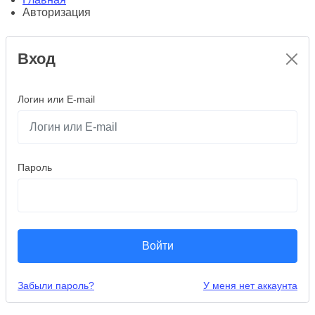
Авторизация
Вход
Логин или E-mail
Пароль
Войти
Забыли пароль?
У меня нет аккаунта